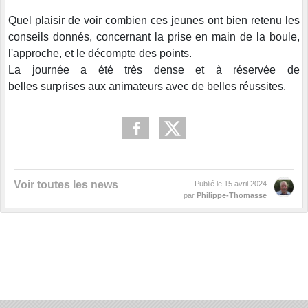
Quel plaisir de voir combien ces jeunes ont bien retenu les
conseils donnés, concernant la prise en main de la boule,
l'approche, et le décompte des points.
La journée a été très dense et à réservée de
belles surprises aux animateurs avec de belles réussites.
Voir toutes les news
Publié le
15 avril 2024
par
Philippe-Thomasse